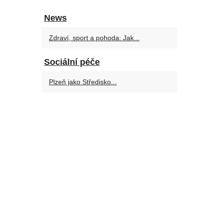
News
Zdraví, sport a pohoda: Jak...
Sociální péče
Plzeň jako Středisko...