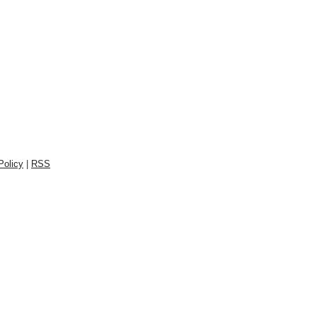
Policy
|
RSS