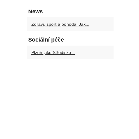
News
Zdraví, sport a pohoda: Jak...
Sociální péče
Plzeň jako Středisko...