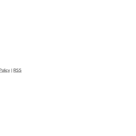
Policy
|
RSS